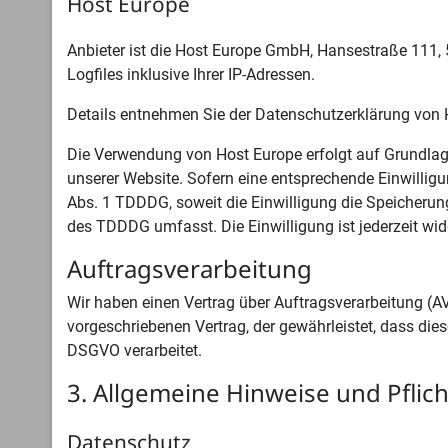
Host Europe
Anbieter ist die Host Europe GmbH, Hansestraße 111,
Logfiles inklusive Ihrer IP-Adressen.
Details entnehmen Sie der Datenschutzerklärung von
Die Verwendung von Host Europe erfolgt auf Grundlage 
unserer Website. Sofern eine entsprechende Einwilligu
Abs. 1 TDDDG, soweit die Einwilligung die Speicherung
des TDDDG umfasst. Die Einwilligung ist jederzeit wid
Auftragsverarbeitung
Wir haben einen Vertrag über Auftragsverarbeitung (A
vorgeschriebenen Vertrag, der gewährleistet, dass d
DSGVO verarbeitet.
3. Allgemeine Hinweise und Pflich
Datenschutz