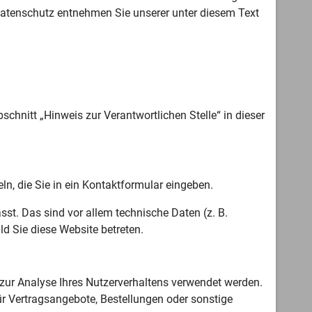
 Datenschutz entnehmen Sie unserer unter diesem Text
chnitt „Hinweis zur Verantwortlichen Stelle“ in dieser
ln, die Sie in ein Kontaktformular eingeben.
st. Das sind vor allem technische Daten (z. B.
ld Sie diese Website betreten.
n zur Analyse Ihres Nutzerverhaltens verwendet werden.
r Vertragsangebote, Bestellungen oder sonstige