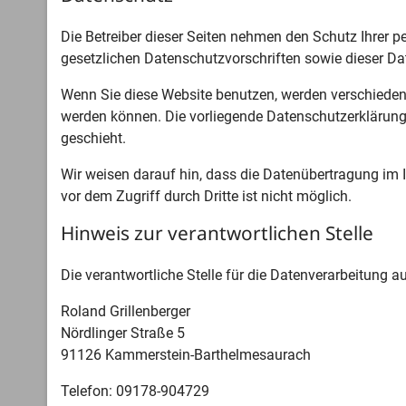
Die Betreiber dieser Seiten nehmen den Schutz Ihrer 
gesetzlichen Datenschutzvorschriften sowie dieser Da
Wenn Sie diese Website benutzen, werden verschieden
werden können. Die vorliegende Datenschutzerklärung 
geschieht.
Wir weisen darauf hin, dass die Datenübertragung im I
vor dem Zugriff durch Dritte ist nicht möglich.
Hinweis zur verantwortlichen Stelle
Die verantwortliche Stelle für die Datenverarbeitung au
Roland Grillenberger
Nördlinger Straße 5
91126 Kammerstein-Barthelmesaurach
Telefon: 09178-904729