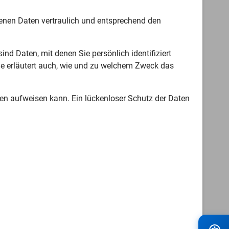
genen Daten vertraulich und entsprechend den
 Daten, mit denen Sie persönlich identifiziert
Sie erläutert auch, wie und zu welchem Zweck das
ken aufweisen kann. Ein lückenloser Schutz der Daten