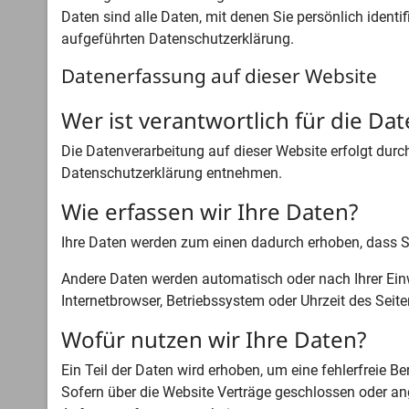
Daten sind alle Daten, mit denen Sie persönlich iden
aufgeführten Datenschutzerklärung.
Datenerfassung auf dieser Website
Wer ist verantwortlich für die Da
Die Datenverarbeitung auf dieser Website erfolgt durc
Datenschutzerklärung entnehmen.
Wie erfassen wir Ihre Daten?
Ihre Daten werden zum einen dadurch erhoben, dass Sie
Andere Daten werden automatisch oder nach Ihrer Einw
Internetbrowser, Betriebssystem oder Uhrzeit des Seite
Wofür nutzen wir Ihre Daten?
Ein Teil der Daten wird erhoben, um eine fehlerfreie 
Sofern über die Website Verträge geschlossen oder an