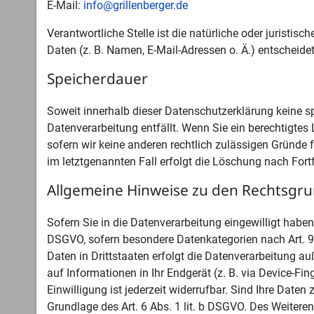
E-Mail:
info@grillenberger.de
Verantwortliche Stelle ist die natürliche oder jurist
Daten (z. B. Namen, E-Mail-Adressen o. Ä.) entscheidet
Speicherdauer
Soweit innerhalb dieser Datenschutzerklärung keine s
Datenverarbeitung entfällt. Wenn Sie ein berechtigtes
sofern wir keine anderen rechtlich zulässigen Gründe 
im letztgenannten Fall erfolgt die Löschung nach Fortf
Allgemeine Hinweise zu den Rechtsgru
Sofern Sie in die Datenverarbeitung eingewilligt haben
DSGVO, sofern besondere Datenkategorien nach Art. 9 
Daten in Drittstaaten erfolgt die Datenverarbeitung a
auf Informationen in Ihr Endgerät (z. B. via Device-Fi
Einwilligung ist jederzeit widerrufbar. Sind Ihre Date
Grundlage des Art. 6 Abs. 1 lit. b DSGVO. Des Weiteren 