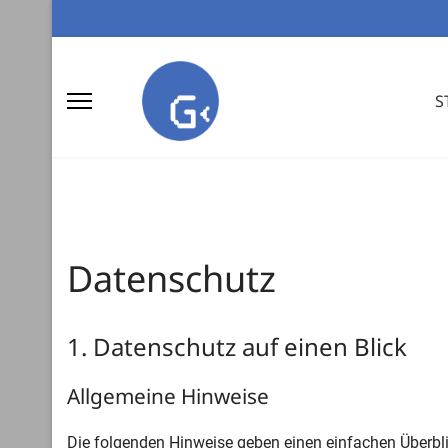
S
Datenschutz
1. Datenschutz auf einen Blick
Allgemeine Hinweise
Die folgenden Hinweise geben einen einfachen Überbl