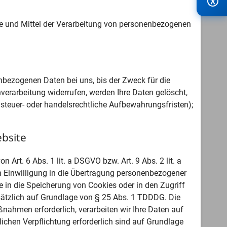
ecke und Mittel der Verarbeitung von personenbezogenen
nbezogenen Daten bei uns, bis der Zweck für die
verarbeitung widerrufen, werden Ihre Daten gelöscht,
 steuer- oder handelsrechtliche Aufbewahrungsfristen);
bsite
Art. 6 Abs. 1 lit. a DSGVO bzw. Art. 9 Abs. 2 lit. a
n Einwilligung in die Übertragung personenbezogener
e in die Speicherung von Cookies oder in den Zugriff
zusätzlich auf Grundlage von § 25 Abs. 1 TDDDG. Die
ßnahmen erforderlich, verarbeiten wir Ihre Daten auf
tlichen Verpflichtung erforderlich sind auf Grundlage