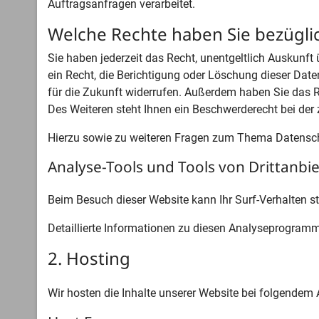
Auftragsanfragen verarbeitet.
Welche Rechte haben Sie bezügli
Sie haben jederzeit das Recht, unentgeltlich Auskun
ein Recht, die Berichtigung oder Löschung dieser Daten
für die Zukunft widerrufen. Außerdem haben Sie das 
Des Weiteren steht Ihnen ein Beschwerderecht bei der
Hierzu sowie zu weiteren Fragen zum Thema Datenschu
Analyse-Tools und Tools von Dritt­anbi
Beim Besuch dieser Website kann Ihr Surf-Verhalten 
Detaillierte Informationen zu diesen Analyseprogramm
2. Hosting
Wir hosten die Inhalte unserer Website bei folgendem 