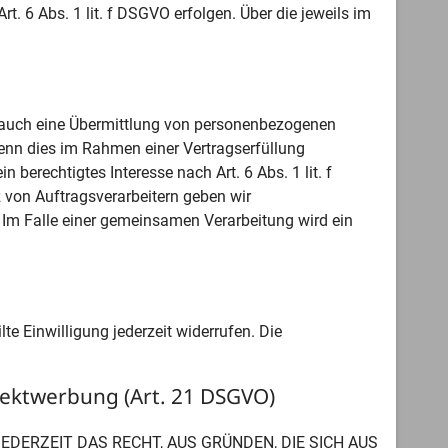
t. 6 Abs. 1 lit. f DSGVO erfolgen. Über die jeweils im
e auch eine Übermittlung von personenbezogenen
wenn dies im Rahmen einer Vertragserfüllung
n berechtigtes Interesse nach Art. 6 Abs. 1 lit. f
von Auftragsverarbeitern geben wir
 Im Falle einer gemeinsamen Verarbeitung wird ein
te Einwilligung jederzeit widerrufen. Die
ektwerbung (Art. 21 DSGVO)
JEDERZEIT DAS RECHT, AUS GRÜNDEN, DIE SICH AUS