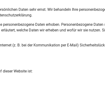
persönlichen Daten sehr ernst. Wir behandeln Ihre personenbezo
tenschutzerklärung.
e personenbezogene Daten erhoben. Personenbezogene Daten sind
erläutert, welche Daten wir erheben und wofür wir sie nutzen. 
nternet (z. B. bei der Kommunikation per E-Mail) Sicherheitslüc
f dieser Website ist: