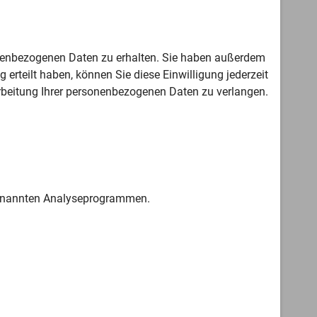
sonenbezogenen Daten zu erhalten. Sie haben außerdem
erteilt haben, können Sie diese Einwilligung jederzeit
rbeitung Ihrer personenbezogenen Daten zu verlangen.
ogenannten Analyseprogrammen.