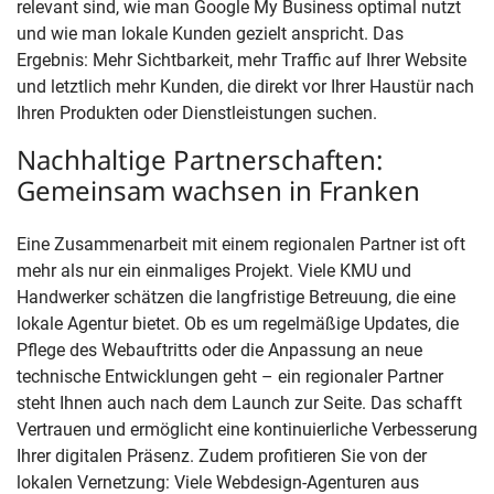
relevant sind, wie man Google My Business optimal nutzt
und wie man lokale Kunden gezielt anspricht. Das
Ergebnis: Mehr Sichtbarkeit, mehr Traffic auf Ihrer Website
und letztlich mehr Kunden, die direkt vor Ihrer Haustür nach
Ihren Produkten oder Dienstleistungen suchen.
Nachhaltige Partnerschaften:
Gemeinsam wachsen in Franken
Eine Zusammenarbeit mit einem regionalen Partner ist oft
mehr als nur ein einmaliges Projekt. Viele KMU und
Handwerker schätzen die langfristige Betreuung, die eine
lokale Agentur bietet. Ob es um regelmäßige Updates, die
Pflege des Webauftritts oder die Anpassung an neue
technische Entwicklungen geht – ein regionaler Partner
steht Ihnen auch nach dem Launch zur Seite. Das schafft
Vertrauen und ermöglicht eine kontinuierliche Verbesserung
Ihrer digitalen Präsenz. Zudem profitieren Sie von der
lokalen Vernetzung: Viele Webdesign-Agenturen aus