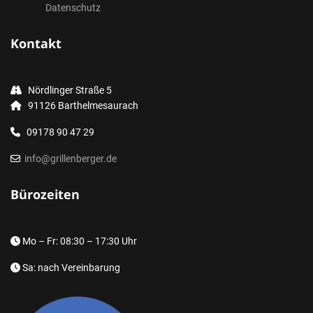
Datenschutz
Kontakt
Nördlinger Straße 5
91126 Barthelmesaurach
09178 90 47 29
info@grillenberger.de
Bürozeiten
Mo – Fr: 08:30 – 17:30 Uhr
Sa: nach Vereinbarung