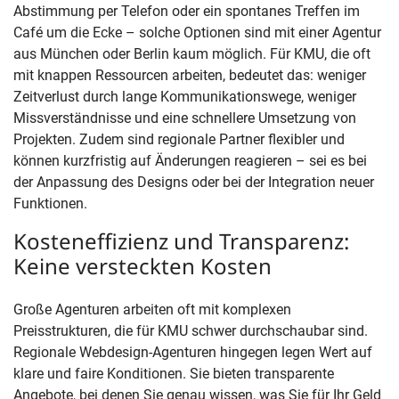
Abstimmung per Telefon oder ein spontanes Treffen im
Café um die Ecke – solche Optionen sind mit einer Agentur
aus München oder Berlin kaum möglich. Für KMU, die oft
mit knappen Ressourcen arbeiten, bedeutet das: weniger
Zeitverlust durch lange Kommunikationswege, weniger
Missverständnisse und eine schnellere Umsetzung von
Projekten. Zudem sind regionale Partner flexibler und
können kurzfristig auf Änderungen reagieren – sei es bei
der Anpassung des Designs oder bei der Integration neuer
Funktionen.
Kosteneffizienz und Transparenz:
Keine versteckten Kosten
Große Agenturen arbeiten oft mit komplexen
Preisstrukturen, die für KMU schwer durchschaubar sind.
Regionale Webdesign-Agenturen hingegen legen Wert auf
klare und faire Konditionen. Sie bieten transparente
Angebote, bei denen Sie genau wissen, was Sie für Ihr Geld