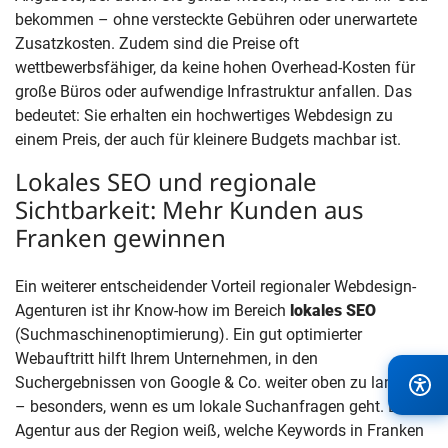
bekommen – ohne versteckte Gebühren oder unerwartete
Zusatzkosten. Zudem sind die Preise oft
wettbewerbsfähiger, da keine hohen Overhead-Kosten für
große Büros oder aufwendige Infrastruktur anfallen. Das
bedeutet: Sie erhalten ein hochwertiges Webdesign zu
einem Preis, der auch für kleinere Budgets machbar ist.
Lokales SEO und regionale
Sichtbarkeit: Mehr Kunden aus
Franken gewinnen
Ein weiterer entscheidender Vorteil regionaler Webdesign-
Agenturen ist ihr Know-how im Bereich
lokales SEO
(Suchmaschinenoptimierung). Ein gut optimierter
Webauftritt hilft Ihrem Unternehmen, in den
Suchergebnissen von Google & Co. weiter oben zu landen
– besonders, wenn es um lokale Suchanfragen geht. Eine
Agentur aus der Region weiß, welche Keywords in Franken