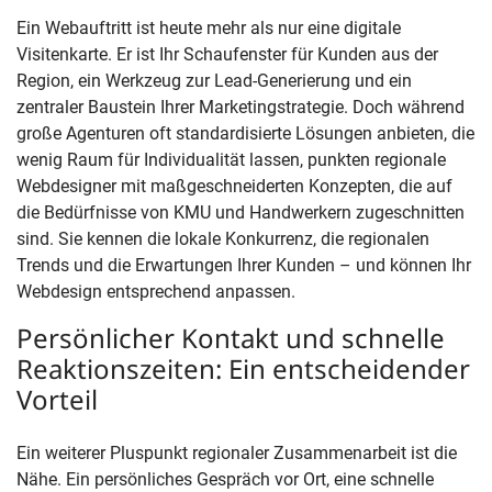
Ein Webauftritt ist heute mehr als nur eine digitale
Visitenkarte. Er ist Ihr Schaufenster für Kunden aus der
Region, ein Werkzeug zur Lead-Generierung und ein
zentraler Baustein Ihrer Marketingstrategie. Doch während
große Agenturen oft standardisierte Lösungen anbieten, die
wenig Raum für Individualität lassen, punkten regionale
Webdesigner mit maßgeschneiderten Konzepten, die auf
die Bedürfnisse von KMU und Handwerkern zugeschnitten
sind. Sie kennen die lokale Konkurrenz, die regionalen
Trends und die Erwartungen Ihrer Kunden – und können Ihr
Webdesign entsprechend anpassen.
Persönlicher Kontakt und schnelle
Reaktionszeiten: Ein entscheidender
Vorteil
Ein weiterer Pluspunkt regionaler Zusammenarbeit ist die
Nähe. Ein persönliches Gespräch vor Ort, eine schnelle