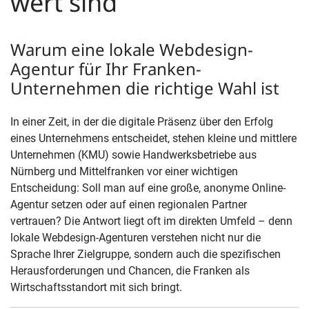
wert sind
Warum eine lokale Webdesign-
Agentur für Ihr Franken-
Unternehmen die richtige Wahl ist
In einer Zeit, in der die digitale Präsenz über den Erfolg
eines Unternehmens entscheidet, stehen kleine und mittlere
Unternehmen (KMU) sowie Handwerksbetriebe aus
Nürnberg und Mittelfranken vor einer wichtigen
Entscheidung: Soll man auf eine große, anonyme Online-
Agentur setzen oder auf einen regionalen Partner
vertrauen? Die Antwort liegt oft im direkten Umfeld – denn
lokale Webdesign-Agenturen verstehen nicht nur die
Sprache Ihrer Zielgruppe, sondern auch die spezifischen
Herausforderungen und Chancen, die Franken als
Wirtschaftsstandort mit sich bringt.