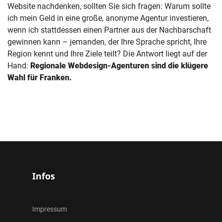
Website nachdenken, sollten Sie sich fragen: Warum sollte
ich mein Geld in eine große, anonyme Agentur investieren,
wenn ich stattdessen einen Partner aus der Nachbarschaft
gewinnen kann – jemanden, der Ihre Sprache spricht, Ihre
Region kennt und Ihre Ziele teilt? Die Antwort liegt auf der
Hand:
Regionale Webdesign-Agenturen sind die klügere
Wahl für Franken.
Infos
Impressum