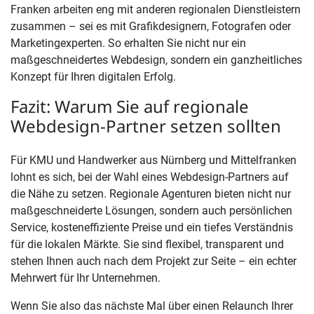
Franken arbeiten eng mit anderen regionalen Dienstleistern
zusammen – sei es mit Grafikdesignern, Fotografen oder
Marketingexperten. So erhalten Sie nicht nur ein
maßgeschneidertes Webdesign, sondern ein ganzheitliches
Konzept für Ihren digitalen Erfolg.
Fazit: Warum Sie auf regionale
Webdesign-Partner setzen sollten
Für KMU und Handwerker aus Nürnberg und Mittelfranken
lohnt es sich, bei der Wahl eines Webdesign-Partners auf
die Nähe zu setzen. Regionale Agenturen bieten nicht nur
maßgeschneiderte Lösungen, sondern auch persönlichen
Service, kosteneffiziente Preise und ein tiefes Verständnis
für die lokalen Märkte. Sie sind flexibel, transparent und
stehen Ihnen auch nach dem Projekt zur Seite – ein echter
Mehrwert für Ihr Unternehmen.
Wenn Sie also das nächste Mal über einen Relaunch Ihrer