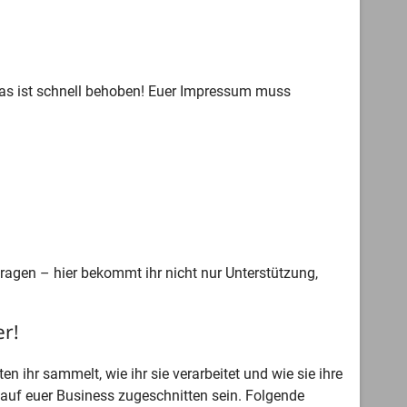
das ist schnell behoben! Euer Impressum muss
Fragen – hier bekommt ihr nicht nur Unterstützung,
er!
 ihr sammelt, wie ihr sie verarbeitet und wie sie ihre
 auf euer Business zugeschnitten sein. Folgende