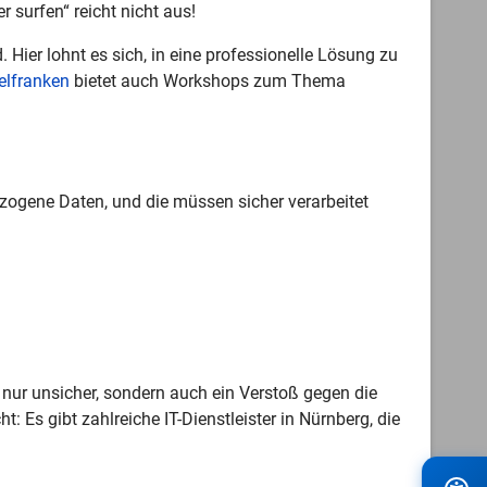
r surfen“ reicht nicht aus!
ier lohnt es sich, in eine professionelle Lösung zu
telfranken
bietet auch Workshops zum Thema
zogene Daten, und die müssen sicher verarbeitet
nur unsicher, sondern auch ein Verstoß gegen die
ht: Es gibt zahlreiche IT-Dienstleister in Nürnberg, die