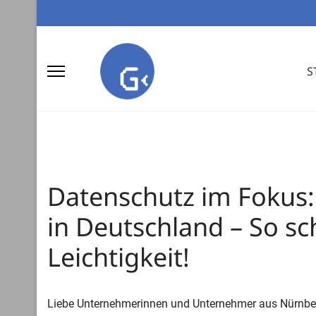
S
Datenschutz im Fokus:
in Deutschland – So s
Leichtigkeit!
Liebe Unternehmerinnen und Unternehmer aus Nürnberg u