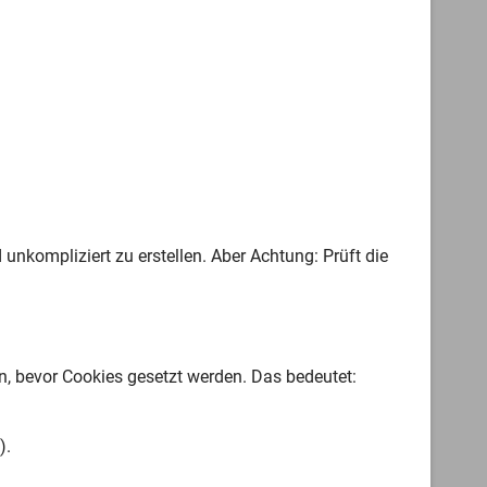
 unkompliziert zu erstellen. Aber Achtung: Prüft die
n, bevor Cookies gesetzt werden. Das bedeutet:
).