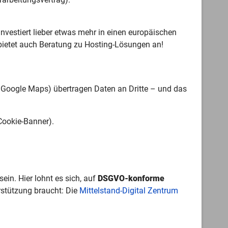
nvestiert lieber etwas mehr in einen europäischen
ietet auch Beratung zu Hosting-Lösungen an!
n, Google Maps) übertragen Daten an Dritte – und das
 Cookie-Banner).
in. Hier lohnt es sich, auf
DSGVO-konforme
rstützung braucht: Die
Mittelstand-Digital Zentrum