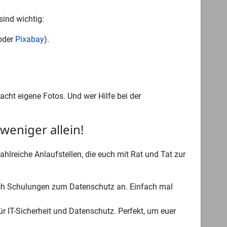
sind wichtig:
oder
Pixabay
).
macht eigene Fotos. Und wer Hilfe bei der
eniger allein!
ahlreiche Anlaufstellen, die euch mit Rat und Tat zur
ch Schulungen zum Datenschutz an. Einfach mal
 IT-Sicherheit und Datenschutz. Perfekt, um euer