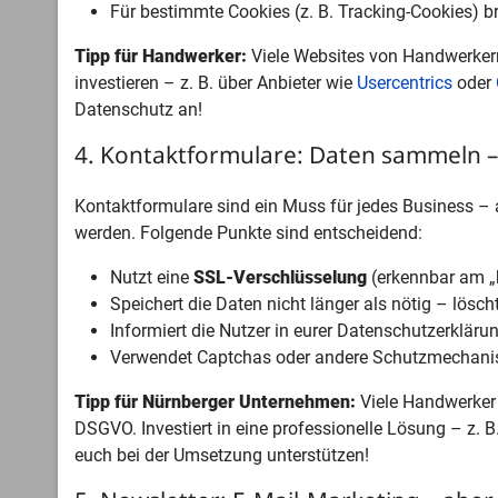
Für bestimmte Cookies (z. B. Tracking-Cookies) b
Tipp für Handwerker:
Viele Websites von Handwerkern 
investieren – z. B. über Anbieter wie
Usercentrics
oder
Datenschutz an!
4. Kontaktformulare: Daten sammeln – 
Kontaktformulare sind ein Muss für jedes Business – 
werden. Folgende Punkte sind entscheidend:
Nutzt eine
SSL-Verschlüsselung
(erkennbar am „ht
Speichert die Daten nicht länger als nötig – lösc
Informiert die Nutzer in eurer Datenschutzerklärun
Verwendet Captchas oder andere Schutzmechani
Tipp für Nürnberger Unternehmen:
Viele Handwerker 
DSGVO. Investiert in eine professionelle Lösung – z. B
euch bei der Umsetzung unterstützen!